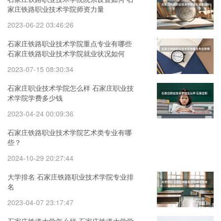
家庄铁路职业技术学院师资力量
2023-06-22 03:46:26
石家庄铁路职业技术学院重点专业有哪些
石家庄铁路职业技术学院就业状况如何
2023-07-15 08:30:34
石家庄职业技术学院怎么样 石家庄职业技
术学院学费多少钱
2023-04-24 00:09:36
石家庄铁路职业技术学院艺术类专业有哪
些？
2024-10-29 20:27:44
大学排名 石家庄铁路职业技术学院专业排
名
2023-04-07 23:17:47