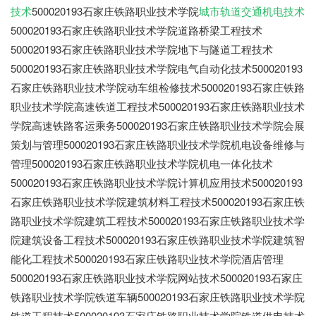
技术
500020193石家庄铁路职业技术学院
城市轨道交通机电技术
500020193石家庄铁路职业技术学院道路桥梁工程技术
500020193石家庄铁路职业技术学院地下与隧道工程技术
500020193石家庄铁路职业技术学院电气自动化技术500020193
石家庄铁路职业技术学院动车组检修技术500020193石家庄铁路
职业技术学院高速铁道工程技术500020193石家庄铁路职业技术
学院高速铁路客运乘务500020193石家庄铁路职业技术学院会展
策划与管理500020193石家庄铁路职业技术学院机电设备维修与
管理500020193石家庄铁路职业技术学院机电一体化技术
500020193石家庄铁路职业技术学院计算机应用技术500020193
石家庄铁路职业技术学院建筑材料工程技术500020193石家庄铁
路职业技术学院建筑工程技术500020193石家庄铁路职业技术学
院建筑设备工程技术500020193石家庄铁路职业技术学院建筑智
能化工程技术500020193石家庄铁路职业技术学院酒店管理
500020193石家庄铁路职业技术学院网站技术500020193石家庄
铁路职业技术学院铁道车辆500020193石家庄铁路职业技术学院
铁道工程技术500020193石家庄铁路职业技术学院铁道供电技术