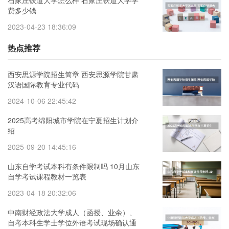
石家庄铁道大学怎么样 石家庄铁道大学学
费多少钱
2023-04-23 18:36:09
热点推荐
西安思源学院招生简章 西安思源学院甘肃
汉语国际教育专业代码
2024-10-06 22:45:42
2025高考绵阳城市学院在宁夏招生计划介
绍
2025-09-20 14:45:16
山东自学考试本科有条件限制吗 10月山东
自学考试课程教材一览表
2023-04-18 20:32:06
中南财经政法大学成人（函授、业余）、
自考本科生学士学位外语考试现场确认通