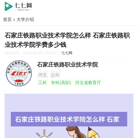
首页
>
大学介绍
石家庄铁路职业技术学院怎么样 石家庄铁路职
业技术学院学费多少钱
发布时间：2023-04-23 18:09:07
|
七七网
石家庄铁路职业技术学院
河北
公办
工科
专科(高职)
河北省教育厅