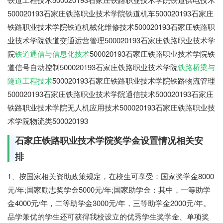
500020193石家庄铁路职业技术学院铁道机车500020193石家庄
铁路职业技术学院铁道机械化维修技术500020193石家庄铁路职
业技术学院铁道交通运营管理500020193石家庄铁路职业技术学
院
铁道通信与信息化技术
500020193石家庄铁路职业技术学院铁
道信号自动控制500020193石家庄铁路职业技术学院
铁路桥梁与
隧道工程技术
500020193石家庄铁路职业技术学院铁路物流管理
500020193石家庄铁路职业技术学院通信技术500020193石家庄
铁路职业技术学院无人机应用技术500020193石家庄铁路职业技
术学院物流类500020193
石家庄铁路职业技术学院奖学金设置情况相关安
排
1、按国家相关资助政策规定，在校生可享受：国家奖学金8000
元/年;国家励志奖学金5000元/年;国家助学金：其中，一等助学
金4000元/年，二等助学金3000元/年，三等助学金2000元/年。
品学兼优的学生还可获得我校设立的优秀学生奖学金、单项奖