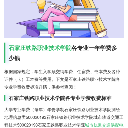
石家庄铁路职业技术学院
各专业一年学费多
少钱
根据国家规定，学生入学须交纳学费、住宿费、书本费及各种
证件（卡）工本费等费用。下文是石家庄铁路职业技术学院各
专业学费收费标准详情，供参考查阅！
石家庄铁路职业技术学院各专业学费收费标准
大学专业学费（每年）年份学制石家庄铁路职业技术学院测绘
地理信息类500020193石家庄铁路职业技术学院城市轨道交通工
程技术500020193石家庄铁路职业技术学院
城市轨道交通供配电