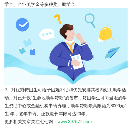
学金、企业奖学金等多种奖、助学金。
七七网
2、对优秀特困生可给予困难补助和优先安排其校内勤工助学活
动。对已开设“生源地助学贷款”的省市，贫困学生可向当地的学
生资助中心或金融机构申请办理，助学贷款最高限额为8000元/
生.年，逐年申请、还款最长年限可达20年。
更多相关文章关注七七网：
www.397577.com