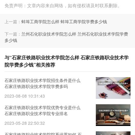
免责声明：文章内容来自网络，如有侵权请及时联系删除。
上一篇：
蚌埠工商学院怎么样 蚌埠工商学院学费多少钱
下一篇：
兰州石化职业技术学院怎么样 兰州石化职业技术学院学费
多少钱
与“石家庄铁路职业技术学院怎么样 石家庄铁路职业技术学
院学费多少钱”相关推荐
石家庄铁路职业技术学院招生条件是什么
石家庄铁路职业技术学院学费多吗
2023-08-08 10:31:43
石家庄铁路职业技术学院优势专业是什么
石家庄铁路职业技术学院专业排名
2023-05-28 22:50:32
石家庄铁路职业技术学院院系设置如何 石