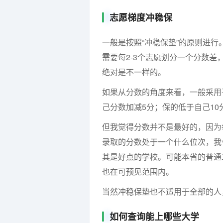
志愿梯度冲稳保
一般是按照“冲稳保垫”的原则进行
需要每2-3个志愿划分一个分数差
绝对是不一样的。
如果从分数的角度来看，一般采用平
己分数加减5分；保的低于自己10
但我觉得分数并不是最好的，因为
录取的分数处于一个什么位次，我
其是好点的学校。可能本省的普通
也在可预见范围内。
当然冲稳保垫也不适用于全部的人
如何查询能上哪些大学