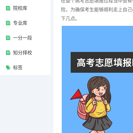
在整个高考志愿填报过程当中会有
院校库
险，为确保考生能够顺利走上自己
下几点。
专业库
一分一段
知分择校
标签