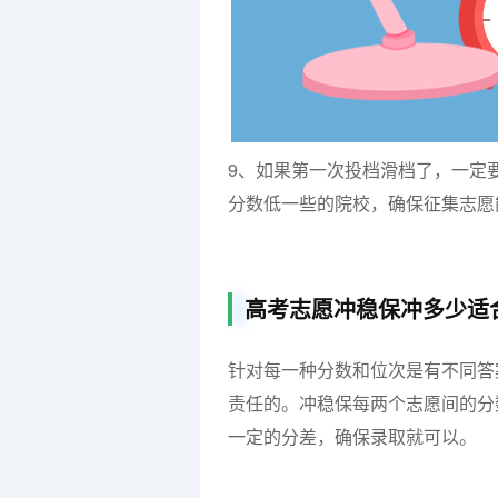
9、如果第一次投档滑档了，一定
分数低一些的院校，确保征集志愿
高考志愿冲稳保冲多少适
针对每一种分数和位次是有不同答
责任的。冲稳保每两个志愿间的分
一定的分差，确保录取就可以。