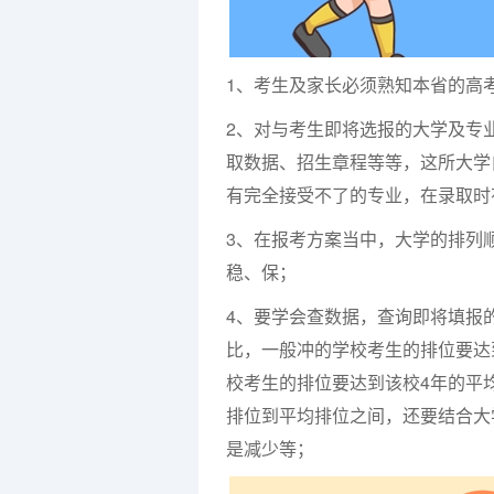
1、考生及家长必须熟知本省的高
2、对与考生即将选报的大学及专
取数据、招生章程等等，这所大学
有完全接受不了的专业，在录取时
3、在报考方案当中，大学的排列
稳、保；
4、要学会查数据，查询即将填报
比，一般冲的学校考生的排位要达
校考生的排位要达到该校4年的平
排位到平均排位之间，还要结合大
是减少等；