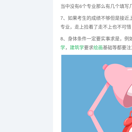
当中没有6个专业那么有几个填写
7、如果考生的成绩不够但是接近
专业，走上捡着了走不上也不可惜
8、身体条件一定要实事求是，例
学
，
建筑学
要求
绘画
基础等都要注