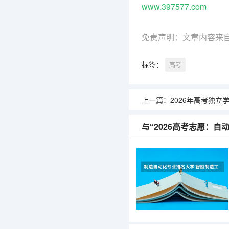
www.397577.com
免责声明：文章内容来
标签：
高考
上一篇：
2026年高考独立学
与“2026高考志愿：