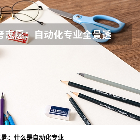
之匙：什么是自动化专业