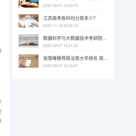
2026-06-01 10:50:10
江苏高考各科均分是多少？
2023-11-13 00:22:15
数据科学与大数据技术考研院校排名（研究生专业排名）
2025-09-07 16:31:22
跨
张雪峰推荐政法类大学排名 政法大学全国排名前十
2025-09-07 16:10:07
学
控
电
入