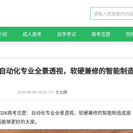
介绍
成人高考
自学考试
高考志愿
院
愿：自动化专业全景透视，软硬兼修的智能制
2026-06-08 09:52:13
|
七七网
026高考志愿：自动化专业全景透视，软硬兼修的智能制造底座
面能够更好的大家。