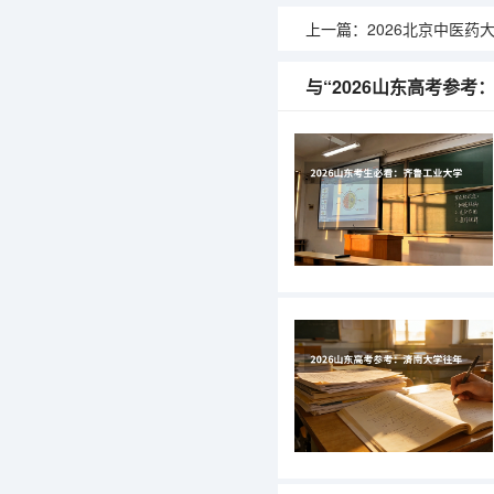
上一篇：
2026北京中医药大学招生专业
与“2026山东高考参