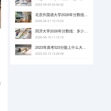
2023-09-05 02:06:32
北京外国语大学2026年分数线：多少分能上？考多少名才敢报？
2026-06-21 10:15:24
同济大学2026年分数线：多少分能上？考多少名才敢报？
2026-06-19 11:12:15
2023年高考523分能上什么大学 2023年高考376分能上什么大学
2023-03-13 12:29:49
下