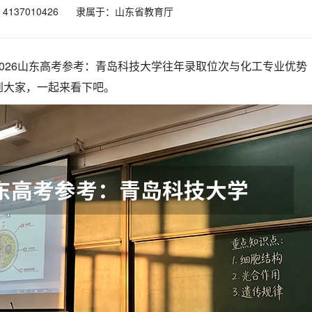
137010426
隶属于：山东省教育厅
026山东高考参考：青岛科技大学往年录取位次与化工专业优势
到大家，一起来看下吧。