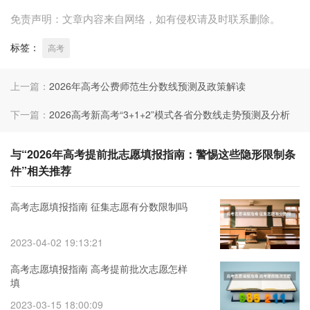
免责声明：文章内容来自网络，如有侵权请及时联系删除。
标签：
高考
上一篇：
2026年高考公费师范生分数线预测及政策解读
下一篇：
2026高考新高考“3+1+2”模式各省分数线走势预测及分析
与“2026年高考提前批志愿填报指南：警惕这些隐形限制条
件”相关推荐
高考志愿填报指南 征集志愿有分数限制吗
2023-04-02 19:13:21
高考志愿填报指南 高考提前批次志愿怎样
填
2023-03-15 18:00:09