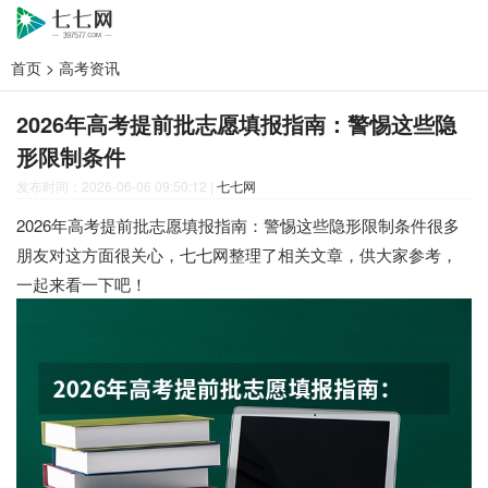
首页
>
高考资讯
2026年高考提前批志愿填报指南：警惕这些隐
形限制条件
发布时间：2026-06-06 09:50:12
|
七七网
2026年高考提前批志愿填报指南：警惕这些隐形限制条件很多
朋友对这方面很关心，七七网整理了相关文章，供大家参考，
一起来看一下吧！