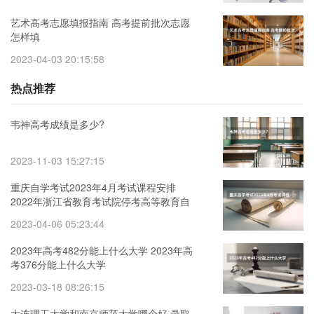
艺术高考志愿填报指南 高考提前批次志愿
怎样填
2023-04-03 20:15:58
热点推荐
韦神高考成绩是多少?
2023-11-03 15:27:15
重庆自学考试2023年4月考试课程安排
2022年浙江省教育考试院停考高等教育自
学考试心理健康教育等专业的通知
2023-04-06 05:23:44
2023年高考482分能上什么大学 2023年高
考376分能上什么大学
2023-03-18 08:26:15
大连理工大学和南京师范大学哪个好 录取