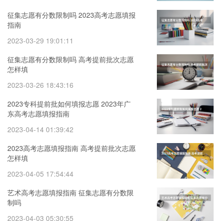
征集志愿有分数限制吗 2023高考志愿填报
指南
2023-03-29 19:01:11
征集志愿有分数限制吗 高考提前批次志愿
怎样填
2023-03-26 18:43:16
2023专科提前批如何填报志愿 2023年广
东高考志愿填报指南
2023-04-14 01:39:42
2023高考志愿填报指南 高考提前批次志愿
怎样填
2023-04-05 17:54:44
艺术高考志愿填报指南 征集志愿有分数限
制吗
2023-04-03 05:30:55