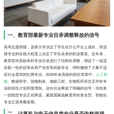
一、教育部最新专业目录调整释放的信号
高考志愿填报，选择大学决定了学生在什么平台上成长，而选
择专业则在很大程度上决定了学生未来的职业赛道。近年来，
教育部对高校本科专业目录进行了结构性调整，增设了一批适
应新一轮科技革命和产业变革的新专业，同时撤销了大量不适
应社会需求的红牌专业。2026年各高校的招生简章中，
人工智
能
、数据科学、智能制造、储能工程、生物医药等交叉学科专
业的招生计划明显增加。这向社会释放了明确的信号：传统单
一技能型专业正在降温，紧跟国家战略需求的复合型、智能化
专业正迎来爆发期。
二、计算机与电子信息类专业是否依然值得