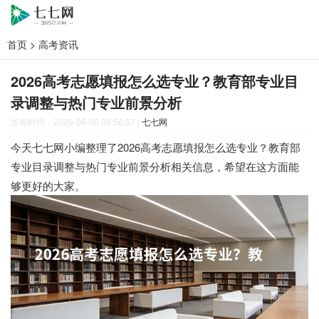
首页
>
高考资讯
2026高考志愿填报怎么选专业？教育部专业目
录调整与热门专业前景分析
发布时间：2026-06-05 09:56:37
|
七七网
今天七七网小编整理了2026高考志愿填报怎么选专业？教育部
专业目录调整与热门专业前景分析相关信息，希望在这方面能
够更好的大家。