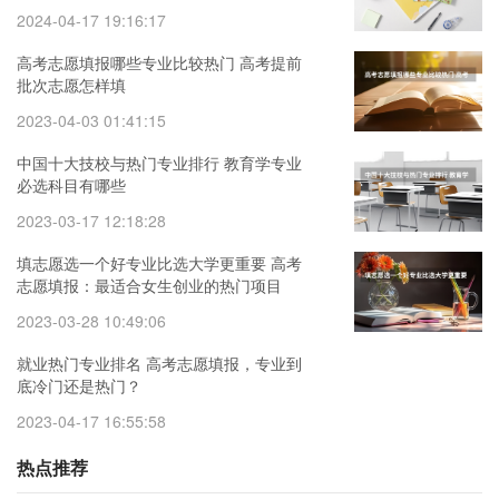
2024-04-17 19:16:17
高考志愿填报哪些专业比较热门 高考提前
批次志愿怎样填
2023-04-03 01:41:15
中国十大技校与热门专业排行 教育学专业
必选科目有哪些
2023-03-17 12:18:28
填志愿选一个好专业比选大学更重要 高考
志愿填报：最适合女生创业的热门项目
2023-03-28 10:49:06
就业热门专业排名 高考志愿填报，专业到
底冷门还是热门？
2023-04-17 16:55:58
热点推荐