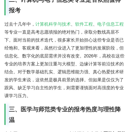
报考
过去十几年中，
计算机科学与技术
、
软件工程
、
电子信息工程
等专业一直是高考志愿填报的绝对热门，录取分数线高居不
下。面对当前的技术迭代，很多家长开始担心这些专业是否已
经饱和。客观来看，虽然行业进入了更加理性的发展阶段，但
信息化、数字化的底层需求并没有改变。2026年，高校在这些
专业的培养方案上更加注重与大模型、边缘计算等前沿技术的
结合。对于数学基础扎实、逻辑思维能力强、真心热爱技术研
发的学生来说，这依然是极具前景的选择。但如果是仅仅为了
跟风、缺乏学习自主性的学生，则需要谨慎面对高强度的专业
课学习压力。
三、医学与师范类专业的报考热度与理性降
温