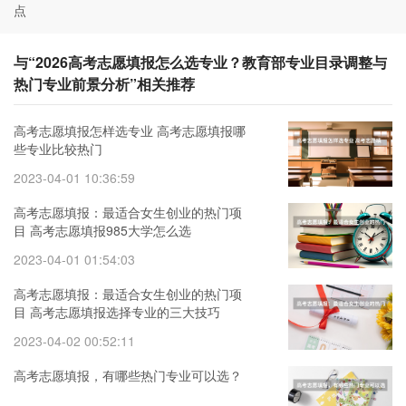
点
与“2026高考志愿填报怎么选专业？教育部专业目录调整与
热门专业前景分析”相关推荐
高考志愿填报怎样选专业 高考志愿填报哪
些专业比较热门
2023-04-01 10:36:59
高考志愿填报：最适合女生创业的热门项
目 高考志愿填报985大学怎么选
2023-04-01 01:54:03
高考志愿填报：最适合女生创业的热门项
目 高考志愿填报选择专业的三大技巧
2023-04-02 00:52:11
高考志愿填报，有哪些热门专业可以选？