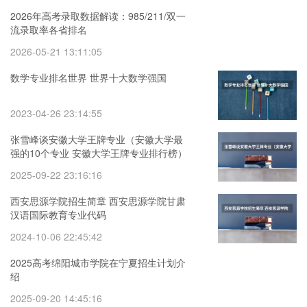
2026年高考录取数据解读：985/211/双一
流录取率各省排名
2026-05-21 13:11:05
数学专业排名世界 世界十大数学强国
2023-04-26 23:14:55
张雪峰谈安徽大学王牌专业（安徽大学最
强的10个专业 安徽大学王牌专业排行榜）
2025-09-22 23:16:16
西安思源学院招生简章 西安思源学院甘肃
汉语国际教育专业代码
2024-10-06 22:45:42
2025高考绵阳城市学院在宁夏招生计划介
绍
2025-09-20 14:45:16