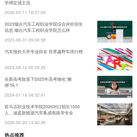
学绑定成主流
2026-05-11 18:31:59
2023烟台汽车工程职业学院综合评价招生
信息 烟台汽车工程职业学院怎么样
2023-06-01 09:06:38
汽车报价大学专业排名 世界越野车排行榜
2023-09-10 00:29:35
在新高考政策下2025年高考物化“捆
绑”吗？
2024-01-16 04:32:41
驻马店职业技术学院2026对口招生1500
人，涵盖新能源汽车集成电路等专业
2026-05-20 13:40:38
热点推荐