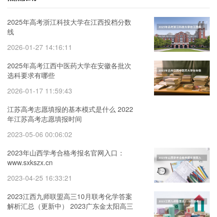
2025年高考浙江科技大学在江西投档分数
线
2026-01-27 14:16:11
2025年高考江西中医药大学在安徽各批次
选科要求有哪些
2026-01-17 11:59:43
江苏高考志愿填报的基本模式是什么 2022
年江苏高考志愿填报时间
2023-05-06 00:06:02
2023年山西学考合格考报名官网入口：
www.sxkszx.cn
2023-04-25 16:33:21
2023江西九师联盟高三10月联考化学答案
解析汇总（更新中） 2023广东金太阳高三
11月联考生物答案及试卷详解汇总（考后