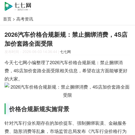
首页
>
高考资讯
2026汽车价格合规新规：禁止捆绑消费，4S店
加价套路全面受限
发布时间：2026-06-03 14:36:44
|
七七网
今天七七网小编整理了2026汽车价格合规新规：禁止捆绑消
费，4S店加价套路全面受限相关信息，希望在这方面能够更好
的大家。
价格合规新规实施背景
针对汽车行业长期存在的加价提车、强制捆绑装潢、金融服务
费、隐形消费等乱象，市场监管总局发布《汽车行业价格行为