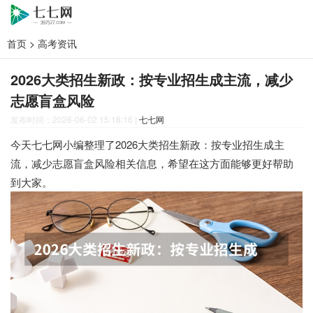
首页
>
高考资讯
2026大类招生新政：按专业招生成主流，减少
志愿盲盒风险
发布时间：2026-06-02 15:18:16
|
七七网
今天七七网小编整理了2026大类招生新政：按专业招生成主
流，减少志愿盲盒风险相关信息，希望在这方面能够更好帮助
到大家。