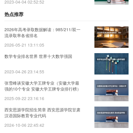
2023-04-04 02:52:52
热点推荐
2026年高考录取数据解读：985/211/双一
流录取率各省排名
2026-05-21 13:11:05
数学专业排名世界 世界十大数学强国
2023-04-26 23:14:55
张雪峰谈安徽大学王牌专业（安徽大学最
强的10个专业 安徽大学王牌专业排行榜）
2025-09-22 23:16:16
西安思源学院招生简章 西安思源学院甘肃
汉语国际教育专业代码
2024-10-06 22:45:42