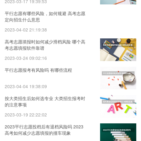
2023-03-17 19:39:53
平行志愿有哪些风险，如何规避 高考志愿
定向招生什么意思
2023-04-02 21:19:38
高考志愿填报时如何减少滑档风险 哪个高
考志愿填报软件靠谱
2023-03-24 09:02:16
平行志愿报考有风险吗 有哪些流程
2023-04-04 19:38:09
按大类招生后如何选专业 大类招生报考时
的注意事项
2023-03-19 22:22:02
2023平行志愿投档后有退档风险吗 2023
高考如何减少志愿填报的撞车现象