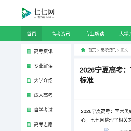
首页
高考资讯
专业解读
大学
首页
>
高考资讯
> 正文
高考资讯
专业解读
2026宁夏高
标准
大学介绍
成人高考
自学考试
2026宁夏高考：艺术
心，七七网整理了相关
高考志愿