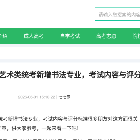
介绍
成人高考
自学考试
高考志愿
院
考：艺术类统考新增书法专业，考试内容与评
2026-06-01 15:18:22
|
七七网
类统考新增书法专业，考试内容与评分标准很多朋友对这方面很关
文章，供大家参考，一起来看一下吧！