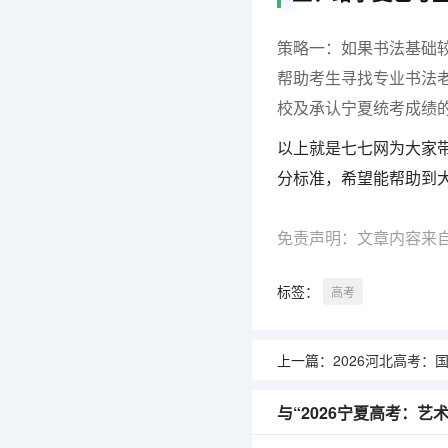
策略一：
如果书法基础
帮助考生寻找专业书法
校及承认宁夏统考成绩
以上就是七七网为大家带
分标准，希望能帮助到
免责声明：文章内容来
标签：
高考
上一篇：
2026河北高考：国家专
与“2026宁夏高考：