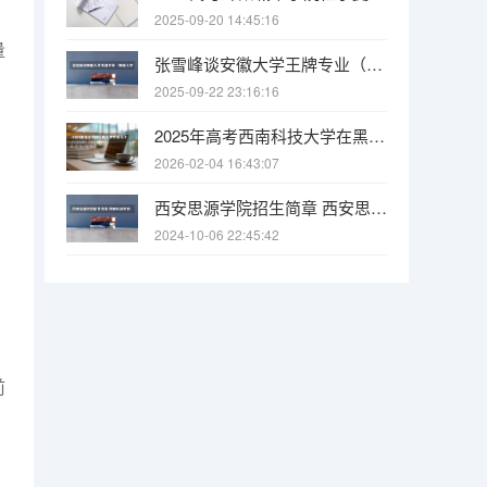
2025-09-20 14:45:16
量
张雪峰谈安徽大学王牌专业（安徽大学最强的10个专业 安徽大学王牌专业排行榜）
2025-09-22 23:16:16
2025年高考西南科技大学在黑龙江投档分数线
2026-02-04 16:43:07
西安思源学院招生简章 西安思源学院甘肃汉语国际教育专业代码
2024-10-06 22:45:42
前