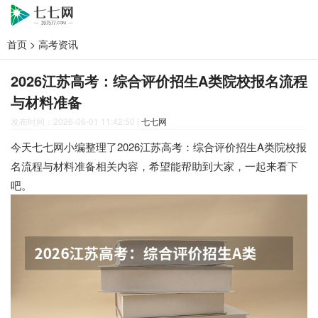
首页
>
高考资讯
2026江苏高考：综合评价招生A类院校报名流程
与材料准备
发布时间：2026-06-01 11:42:50
|
七七网
今天七七网小编整理了2026江苏高考：综合评价招生A类院校报
名流程与材料准备相关内容，希望能帮助到大家，一起来看下
吧。