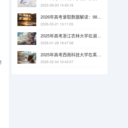
2025-09-20 14:45:16
2026年高考录取数据解读：985/211/双一流录取率各省排名
2026-05-21 13:11:05
2025年高考浙江农林大学在湖南投档分数线
2026-01-28 18:47:08
2025年高考西南科技大学在黑龙江投档分数线
物
2026-02-04 16:43:07