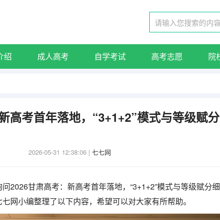
介绍
成人高考
自学考试
高考志愿
院
：新高考首年落地，“3+1+2”模式与等级赋分
2026-05-31 12:38:06
|
七七网
2026甘肃高考：新高考首年落地，“3+1+2”模式与等级赋分细
七七网小编整理了以下内容，希望可以对大家有所帮助。