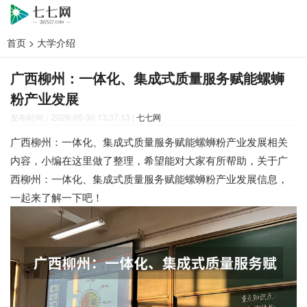
首页
>
大学介绍
广西柳州：一体化、集成式质量服务赋能螺蛳
粉产业发展
发布时间：2026-05-30 13:37:13
|
七七网
广西柳州：一体化、集成式质量服务赋能螺蛳粉产业发展相关
内容，小编在这里做了整理，希望能对大家有所帮助，关于广
西柳州：一体化、集成式质量服务赋能螺蛳粉产业发展信息，
一起来了解一下吧！