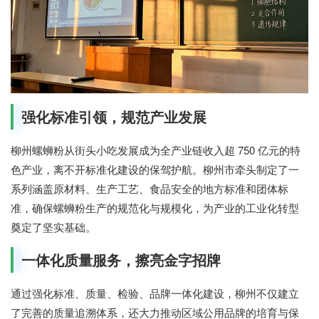
强化标准引领，规范产业发展
柳州螺蛳粉从街头小吃发展成为全产业链收入超 750 亿元的特
色产业，离不开标准化建设的保驾护航。柳州市牵头制定了一
系列涵盖原材料、生产工艺、食品安全的地方标准和团体标
准，确保螺蛳粉生产的规范化与规模化，为产业的工业化转型
奠定了坚实基础。
一体化质量服务，擦亮金字招牌
通过强化标准、质量、检验、品牌一体化建设，柳州不仅建立
了完善的质量追溯体系，还大力推动区域公用品牌的培育与保