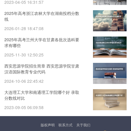
2023-04-05 16:31:57
2025年高考浙江农林大学在湖南投档分数
线
2026-01-28 18:47:08
2025年高考兰州大学在甘肃各批次选科要
求有哪些
2025-11-30 12:50:25
西安思源学院招生简章 西安思源学院甘肃
汉语国际教育专业代码
2024-10-06 22:45:42
大连理工大学和南通理工学院哪个好 录取
分数线对比
2023-09-05 06:09:58
版权声明
联系方式
关于我们