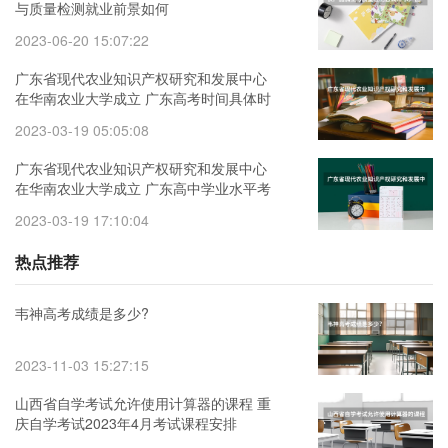
与质量检测就业前景如何
2023-06-20 15:07:22
广东省现代农业知识产权研究和发展中心
在华南农业大学成立 广东高考时间具体时
间_广东高考各科目时间安排表
2023-03-19 05:05:08
广东省现代农业知识产权研究和发展中心
在华南农业大学成立 广东高中学业水平考
试思想政治等4门选择性考试科目等级赋分
2023-03-19 17:10:04
方法
热点推荐
韦神高考成绩是多少?
2023-11-03 15:27:15
山西省自学考试允许使用计算器的课程 重
庆自学考试2023年4月考试课程安排