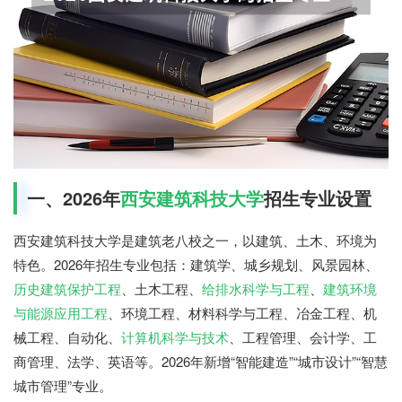
一、2026年
西安建筑科技大学
招生专业设置
西安建筑科技大学是建筑老八校之一，以建筑、土木、环境为
特色。2026年招生专业包括：建筑学、城乡规划、风景园林、
历史建筑保护工程
、土木工程、
给排水科学与工程
、
建筑环境
与能源应用工程
、环境工程、材料科学与工程、冶金工程、机
械工程、自动化、
计算机科学与技术
、工程管理、会计学、工
商管理、法学、英语等。2026年新增“智能建造”“城市设计”“智慧
城市管理”专业。