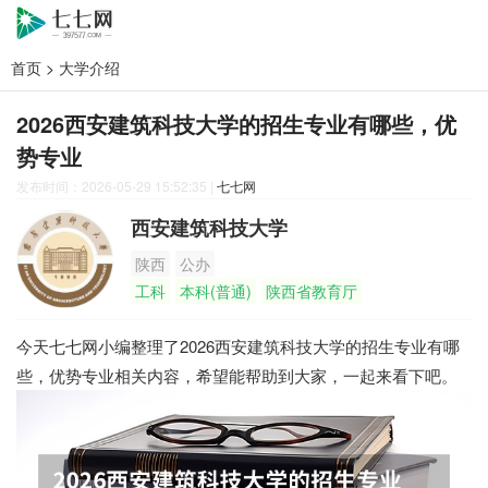
首页
>
大学介绍
2026西安建筑科技大学的招生专业有哪些，优
势专业
发布时间：2026-05-29 15:52:35
|
七七网
西安建筑科技大学
陕西
公办
工科
本科(普通)
陕西省教育厅
今天七七网小编整理了2026西安建筑科技大学的招生专业有哪
些，优势专业相关内容，希望能帮助到大家，一起来看下吧。