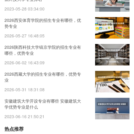
2023-05-28 03:34:00
2026西安体育学院的招生专业有哪些，优
势专业
2026-05-27 16:48:05
2026陕西科技大学镐京学院的招生专业有
哪些，优势专业
2026-06-02 16:43:09
2026西藏大学的招生专业有哪些，优势专
业
2026-05-31 18:31:08
安徽建筑大学开设专业有哪些 安徽建筑大
学优势专业是什么
2023-06-16 21:50:21
热点推荐