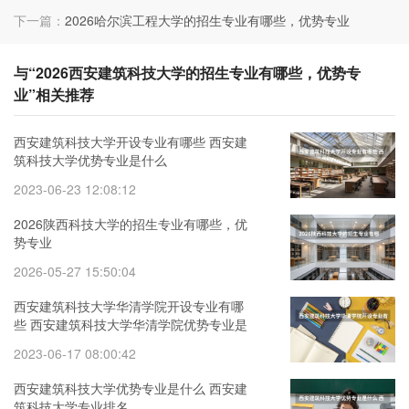
下一篇：
2026哈尔滨工程大学的招生专业有哪些，优势专业
与“2026西安建筑科技大学的招生专业有哪些，优势专
业”相关推荐
西安建筑科技大学开设专业有哪些 西安建
筑科技大学优势专业是什么
2023-06-23 12:08:12
2026陕西科技大学的招生专业有哪些，优
势专业
2026-05-27 15:50:04
西安建筑科技大学华清学院开设专业有哪
些 西安建筑科技大学华清学院优势专业是
什么
2023-06-17 08:00:42
西安建筑科技大学优势专业是什么 西安建
筑科技大学专业排名