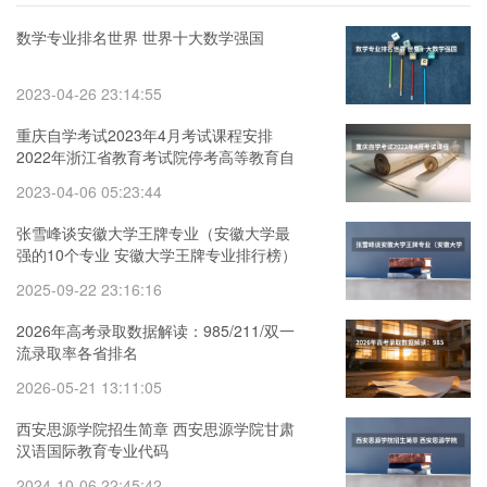
数学专业排名世界 世界十大数学强国
2023-04-26 23:14:55
重庆自学考试2023年4月考试课程安排
2022年浙江省教育考试院停考高等教育自
学考试心理健康教育等专业的通知
2023-04-06 05:23:44
张雪峰谈安徽大学王牌专业（安徽大学最
强的10个专业 安徽大学王牌专业排行榜）
2025-09-22 23:16:16
2026年高考录取数据解读：985/211/双一
流录取率各省排名
2026-05-21 13:11:05
西安思源学院招生简章 西安思源学院甘肃
汉语国际教育专业代码
2024-10-06 22:45:42