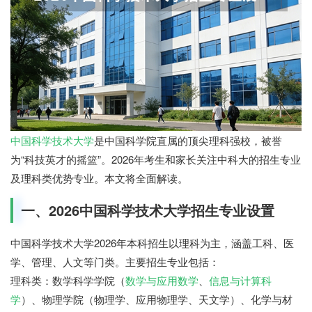
中国科学技术大学
是中国科学院直属的顶尖理科强校，被誉
为“科技英才的摇篮”。2026年考生和家长关注中科大的招生专业
及理科类优势专业。本文将全面解读。
一、2026中国科学技术大学招生专业设置
中国科学技术大学2026年本科招生以理科为主，涵盖工科、医
学、管理、人文等门类。主要招生专业包括：
理科类：数学科学学院（
数学与应用数学
、
信息与计算科
学
）、物理学院（物理学、应用物理学、天文学）、化学与材