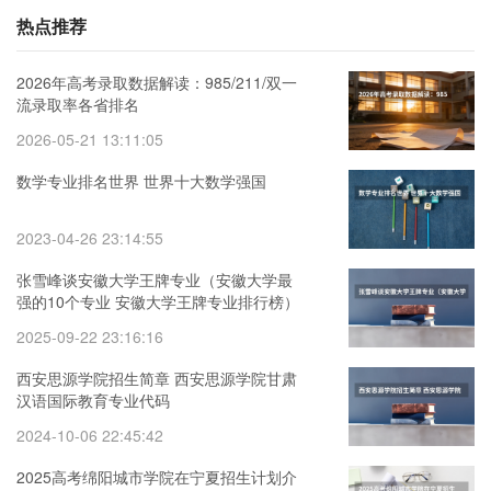
热点推荐
2026年高考录取数据解读：985/211/双一
流录取率各省排名
2026-05-21 13:11:05
数学专业排名世界 世界十大数学强国
2023-04-26 23:14:55
张雪峰谈安徽大学王牌专业（安徽大学最
强的10个专业 安徽大学王牌专业排行榜）
2025-09-22 23:16:16
西安思源学院招生简章 西安思源学院甘肃
汉语国际教育专业代码
2024-10-06 22:45:42
2025高考绵阳城市学院在宁夏招生计划介