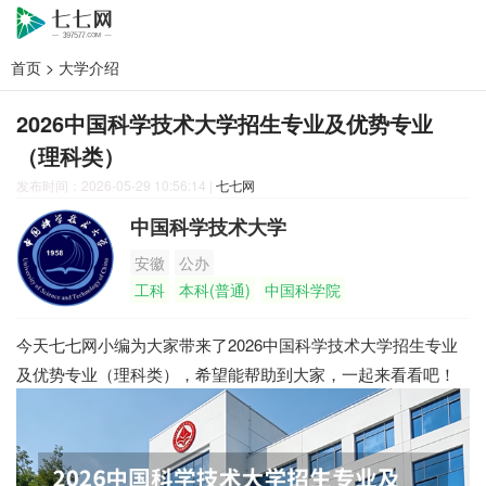
首页
>
大学介绍
2026中国科学技术大学招生专业及优势专业
（理科类）
发布时间：2026-05-29 10:56:14
|
七七网
中国科学技术大学
安徽
公办
工科
本科(普通)
中国科学院
今天七七网小编为大家带来了2026中国科学技术大学招生专业
及优势专业（理科类），希望能帮助到大家，一起来看看吧！