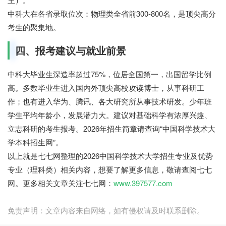
中科大在各省录取位次：物理类全省前300-800名，是顶尖高分
考生的聚集地。
四、报考建议与就业前景
中科大毕业生深造率超过75%，位居全国第一，出国留学比例
高。多数毕业生进入国内外顶尖高校攻读博士，从事科研工
作；也有进入华为、腾讯、各大研究所从事技术研发。少年班
学生平均年龄小，发展潜力大。建议对基础科学有浓厚兴趣、
立志科研的考生报考。2026年招生简章请查询“中国科学技术大
学本科招生网”。
以上就是七七网整理的2026中国科学技术大学招生专业及优势
专业（理科类）相关内容，想要了解更多信息，敬请查阅七七
网。更多相关文章关注七七网：
www.397577.com
免责声明：文章内容来自网络，如有侵权请及时联系删除。