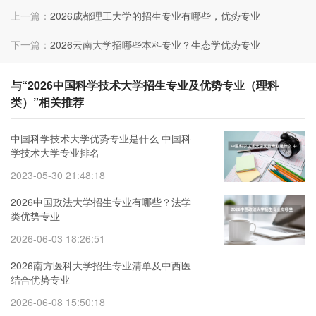
上一篇：
2026成都理工大学的招生专业有哪些，优势专业
下一篇：
2026云南大学招哪些本科专业？生态学优势专业
与“2026中国科学技术大学招生专业及优势专业（理科
类）”相关推荐
中国科学技术大学优势专业是什么 中国科
学技术大学专业排名
2023-05-30 21:48:18
2026中国政法大学招生专业有哪些？法学
类优势专业
2026-06-03 18:26:51
2026南方医科大学招生专业清单及中西医
结合优势专业
2026-06-08 15:50:18