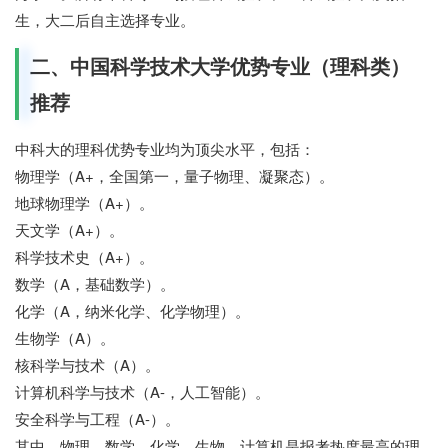
生，大二后自主选择专业。
二、中国科学技术大学优势专业（理科类）
推荐
中科大的理科优势专业均为顶尖水平，包括：
物理学（A+，全国第一，量子物理、凝聚态）。
地球物理学（A+）。
天文学（A+）。
科学技术史（A+）。
数学（A，基础数学）。
化学（A，纳米化学、化学物理）。
生物学（A）。
核科学与技术（A）。
计算机科学与技术（A-，人工智能）。
安全科学与工程（A-）。
其中，物理、数学、化学、生物、计算机是报考热度最高的理