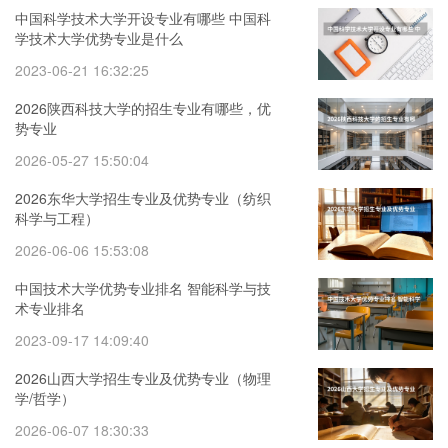
中国科学技术大学开设专业有哪些 中国科
学技术大学优势专业是什么
2023-06-21 16:32:25
2026陕西科技大学的招生专业有哪些，优
势专业
2026-05-27 15:50:04
2026东华大学招生专业及优势专业（纺织
科学与工程）
2026-06-06 15:53:08
中国技术大学优势专业排名 智能科学与技
术专业排名
2023-09-17 14:09:40
2026山西大学招生专业及优势专业（物理
学/哲学）
2026-06-07 18:30:33