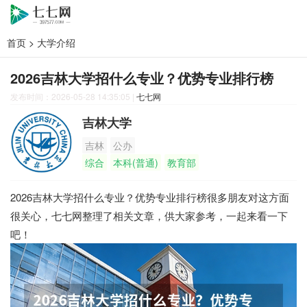
首页
>
大学介绍
2026吉林大学招什么专业？优势专业排行榜
发布时间：2026-05-28 14:35:05
|
七七网
吉林大学
吉林
公办
综合
本科(普通)
教育部
2026吉林大学招什么专业？优势专业排行榜很多朋友对这方面
很关心，七七网整理了相关文章，供大家参考，一起来看一下
吧！