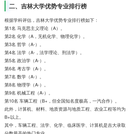
二、吉林大学优势专业排行榜
根据学科评估，吉林大学优势专业排行榜如下：
第1名 马克思主义理论（A）。
第2名 化学（A，无机化学、物理化学）。
第3名 哲学（A-）。
第4名 法学（A-，法学理论、刑法学）。
第5名 政治学（A-）。
第6名 考古学（A-）。
第7名 数学（A-）。
第8名 物理学（A-）。
第9名 机械工程（A-）。
第10名 车辆工程（B+，但全国知名度极高，一汽合作）。
此外，计算机、材料、地质资源与地质工程、农业工程等均为
B+以上。
其中，车辆工程、法学、化学、临床医学、计算机是吉大录取
分数最高的热门专业。