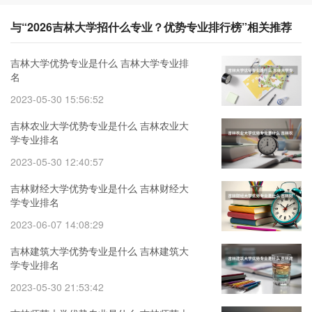
与“2026吉林大学招什么专业？优势专业排行榜”相关推荐
吉林大学优势专业是什么 吉林大学专业排
名
2023-05-30 15:56:52
吉林农业大学优势专业是什么 吉林农业大
学专业排名
2023-05-30 12:40:57
吉林财经大学优势专业是什么 吉林财经大
学专业排名
2023-06-07 14:08:29
吉林建筑大学优势专业是什么 吉林建筑大
学专业排名
2023-05-30 21:53:42