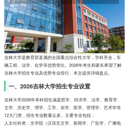
吉林大学是教育部直属的全国重点综合性大学，学科齐全，车
辆工程、法学、化学等优势突出。2026年考生和家长希望了解
吉林大学招生专业及优势专业排行。本文提供详细盘点。
一、2026吉林大学招生专业设置
吉林大学2026年本科招生涵盖哲学、经济学、法学、教育学、
文学、历史学、理学、工学、农学、医学、管理学、艺术学等
12大门类，招生专业数量众多。主要专业包括：
人文社科类：文学院（汉语言文学、新闻学、广告学、广播电