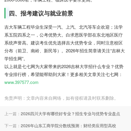
四、报考建议与就业前景
吉大车辆工程毕业生深受一汽、上汽、北汽等车企欢迎；法学
系五院四系之一，公考优势大。白求恩医学部在东北地区医疗
系统声誉高。建议考生优先选择吉大优势专业，同时注意校区
分布（前卫、南岭、新民等）。2026年招生简章请关注“吉林大
学招生网”。
以上就是七七网为大家带来的2026吉林大学招什么专业？优势
专业排行榜，希望能帮助到大家！更多相关文章关注七七网：
www.397577.com
免责声明：文章内容来自网络，如有侵权请及时联系删除。
上一篇：
2026四川大学有哪些好专业？招生专业与优势专业盘点
下一篇：
2026年山东工商学院分数线预测：财经类应用型高校