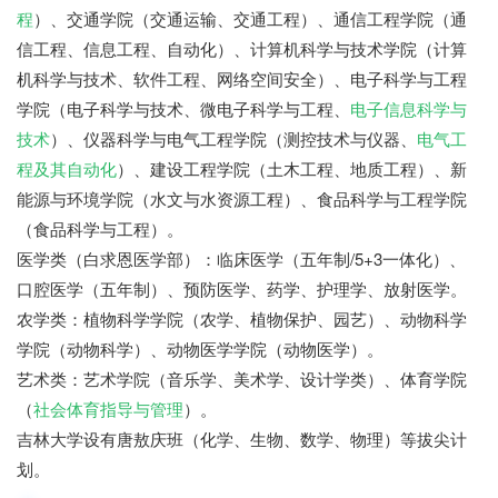
程
）、交通学院（交通运输、交通工程）、通信工程学院（通
信工程、信息工程、自动化）、计算机科学与技术学院（计算
机科学与技术、软件工程、网络空间安全）、电子科学与工程
学院（电子科学与技术、微电子科学与工程、
电子信息科学与
技术
）、仪器科学与电气工程学院（测控技术与仪器、
电气工
程及其自动化
）、建设工程学院（土木工程、地质工程）、新
能源与环境学院（水文与水资源工程）、食品科学与工程学院
（食品科学与工程）。
医学类（白求恩医学部）：临床医学（五年制/5+3一体化）、
口腔医学（五年制）、预防医学、药学、护理学、放射医学。
农学类：植物科学学院（农学、植物保护、园艺）、动物科学
学院（动物科学）、动物医学学院（动物医学）。
艺术类：艺术学院（音乐学、美术学、设计学类）、体育学院
（
社会体育指导与管理
）。
吉林大学设有唐敖庆班（化学、生物、数学、物理）等拔尖计
划。