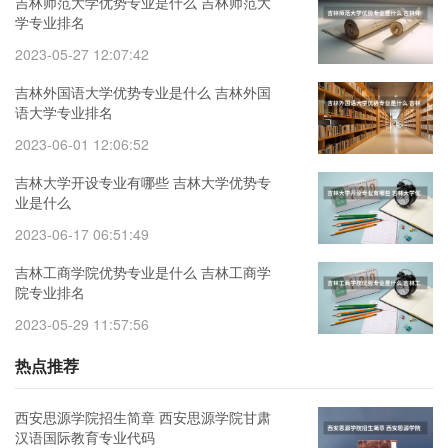
吉林师范大学优势专业是什么 吉林师范大
学专业排名
2023-05-27 12:07:42
吉林外国语大学优势专业是什么 吉林外国
语大学专业排名
2023-06-01 12:06:52
吉林大学开设专业有哪些 吉林大学优势专
业是什么
2023-06-17 06:51:49
吉林工商学院优势专业是什么 吉林工商学
院专业排名
2023-05-29 11:57:56
热点推荐
西安思源学院招生简章 西安思源学院甘肃
汉语国际教育专业代码