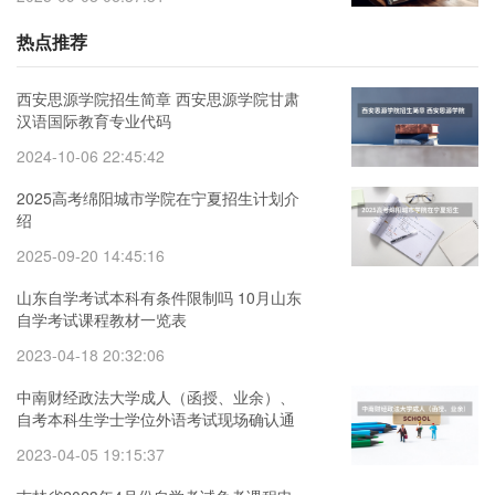
热点推荐
西安思源学院招生简章 西安思源学院甘肃
汉语国际教育专业代码
2024-10-06 22:45:42
2025高考绵阳城市学院在宁夏招生计划介
绍
2025-09-20 14:45:16
山东自学考试本科有条件限制吗 10月山东
自学考试课程教材一览表
2023-04-18 20:32:06
中南财经政法大学成人（函授、业余）、
自考本科生学士学位外语考试现场确认通
知 湖北经济学院成人,自考学士学位授权专
2023-04-05 19:15:37
业汇总表