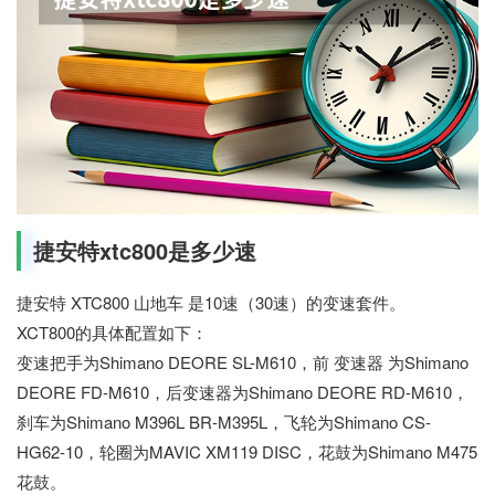
捷安特xtc800是多少速
捷安特 XTC800 山地车 是10速（30速）的变速套件。
XCT800的具体配置如下：
变速把手为Shimano DEORE SL-M610，前 变速器 为Shimano
DEORE FD-M610，后变速器为Shimano DEORE RD-M610，
刹车为Shimano M396L BR-M395L，飞轮为Shimano CS-
HG62-10，轮圈为MAVIC XM119 DISC，花鼓为Shimano M475
花鼓。