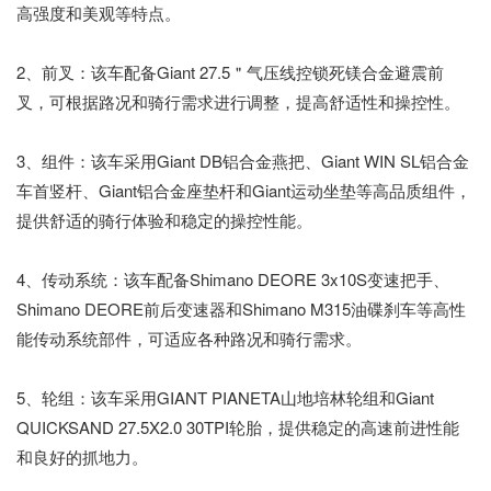
高强度和美观等特点。
2、前叉：该车配备Giant 27.5＂气压线控锁死镁合金避震前
叉，可根据路况和骑行需求进行调整，提高舒适性和操控性。
3、组件：该车采用Giant DB铝合金燕把、Giant WIN SL铝合金
车首竖杆、Giant铝合金座垫杆和Giant运动坐垫等高品质组件，
提供舒适的骑行体验和稳定的操控性能。
4、传动系统：该车配备Shimano DEORE 3x10S变速把手、
Shimano DEORE前后变速器和Shimano M315油碟刹车等高性
能传动系统部件，可适应各种路况和骑行需求。
5、轮组：该车采用GIANT PIANETA山地培林轮组和Giant
QUICKSAND 27.5X2.0 30TPI轮胎，提供稳定的高速前进性能
和良好的抓地力。