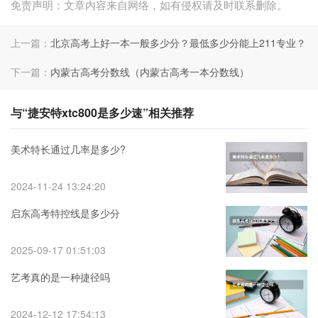
免责声明：文章内容来自网络，如有侵权请及时联系删除。
上一篇：
北京高考上好一本一般多少分？最低多少分能上211专业？
下一篇：
内蒙古高考分数线（内蒙古高考一本分数线）
与“捷安特xtc800是多少速”相关推荐
美术特长通过几率是多少?
2024-11-24 13:24:20
启东高考特控线是多少分
2025-09-17 01:51:03
艺考真的是一种捷径吗
2024-12-12 17:54:13