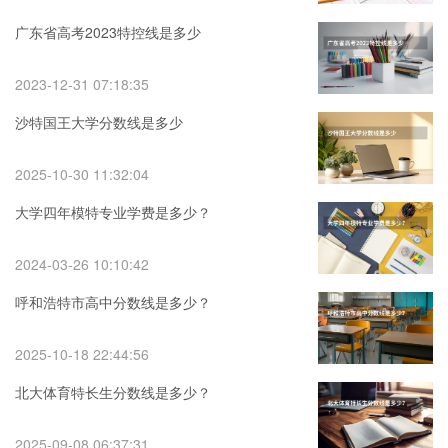
广东省高考2023特控线是多少
2023-12-31 07:18:35
沙特国王大学分数线是多少
2025-10-30 11:32:04
大学四年模特专业学费是多少？
2024-03-26 10:10:42
呼和浩特市高中分数线是多少？
2025-10-18 22:44:56
北大体育特长生分数线是多少？
2025-09-08 06:37:31