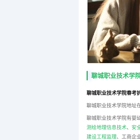
聊城职业技术学
聊城职业技术学院春考护
聊城职业技术学院地址在
聊城职业技术学院有婴
测绘地理信息技术
、
安
建设工程监理
、工商企