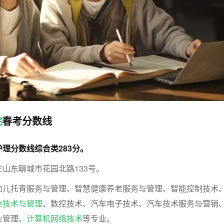
院
春考分数线
理分数线综合类283分。
山东聊城市花园北路133号。
幼儿托育服务与管理、智慧健康养老服务与管理、智能控制技术
全技术与管理
、数控技术、汽车电子技术、汽车技术服务与营销
业管理、
计算机网络技术
等专业。