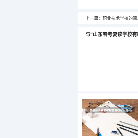
上一篇：
职业技术学校的课本和
与“山东春考复读学校有