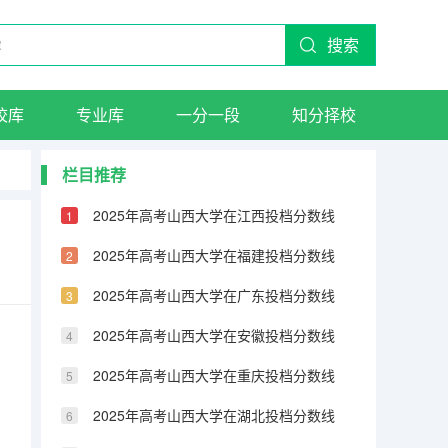
搜索
校库
专业库
一分一段
知分择校
栏目推荐
2025年高考山西大学在江西投档分数线
2025年高考山西大学在福建投档分数线
2025年高考山西大学在广东投档分数线
2025年高考山西大学在安徽投档分数线
2025年高考山西大学在重庆投档分数线
2025年高考山西大学在湖北投档分数线