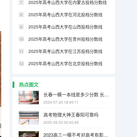
2025年高考山西大学在内蒙古投档分数线
2025年高考山西大学在河北投档分数线
2025年高考山西大学在山西投档分数线
2025年高考山西大学在贵州投档分数线
2025年高考山西大学在江苏投档分数线
2025年高考山西大学在北京投档分数线
热点图文
长春一模一本线是多少分数 长春高三一模啥时出成绩
2024-07-20 18:45:11
高考物理大神王春阳可靠吗
2025-09-23 00:45:49
2023高三一模不考对高考有影响吗 高三最后一次冲刺