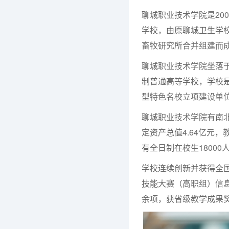
聊城职业技术学院是20
学校，由原聊城卫生学
畜牧研究所合并组建而
聊城职业技术学院坐落
制普通高等学校，学校
型特色名校立项建设单
聊城职业技术学院有南北
定资产总值4.64亿元，
有全日制在校生18000
学校连续创新并获得全
技能大赛（高职组）信息
余项，获省级教学成果奖