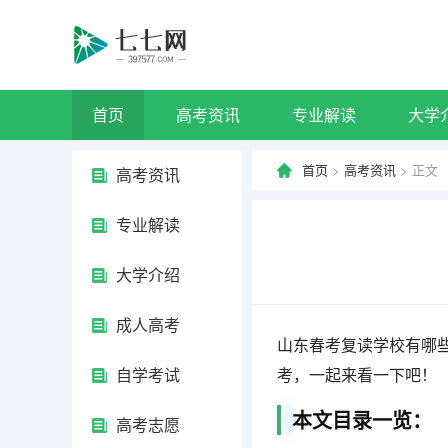
首页
高考资讯
专业解读
大学
首页
>
高考资讯
> 正文
高考资讯
专业解读
大学介绍
成人高考
山东春考复读学校有哪
自学考试
考，一起来看一下吧！
本文目录一览：
高考志愿