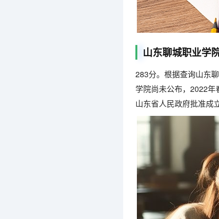
山东聊城职业学
283分。根据查询山东
学院尚未公布，2022
山东省人民政府批准成