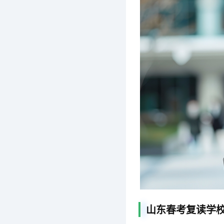
山东春考复读学