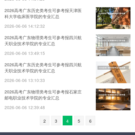
2026高考广东历史类考生可参考报天津医
科大学临床医学院的专业汇总
2026-06-06 14:12:32
2026高考广东物理类考生可参考报四川航
天职业技术学院的专业汇总
2026-06-06 13:49:15
2026高考广东历史类考生可参考报四川航
天职业技术学院的专业汇总
2026-06-06 13:10:33
2026高考广东物理类考生可参考报石家庄
邮电职业技术学院的专业汇总
2026-06-06 12:39:48
2
3
4
5
6