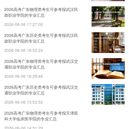
2026高考广东物理类考生可参考报武汉民
政职业学院的专业汇总
2026-06-06 17:27:00
2026高考广东历史类考生可参考报武汉民
政职业学院的专业汇总
2026-06-06 16:52:24
2026高考广东物理类考生可参考报武汉交
通职业学院的专业汇总
2026-06-06 16:29:46
2026高考广东历史类考生可参考报武汉交
通职业学院的专业汇总
2026-06-06 15:53:52
2026高考广东物理类考生可参考报天津医
科大学临床医学院的专业汇总
2026-06-06 14:51:29