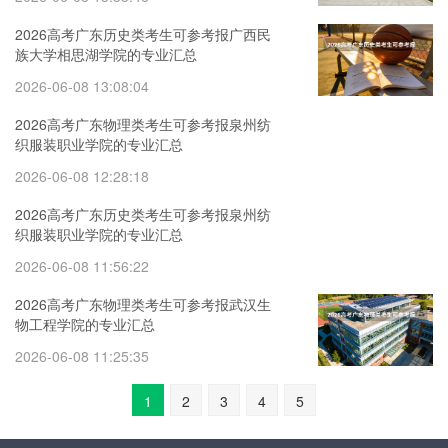
2026高考广东历史类考生可参考报广西民
族大学相思湖学院的专业汇总
2026-06-08 13:08:04
2026高考广东物理类考生可参考报泉州纺
织服装职业学院的专业汇总
2026-06-08 12:28:18
2026高考广东历史类考生可参考报泉州纺
织服装职业学院的专业汇总
2026-06-08 11:56:22
2026高考广东物理类考生可参考报武汉生
物工程学院的专业汇总
2026-06-08 11:25:35
1
2
3
4
5