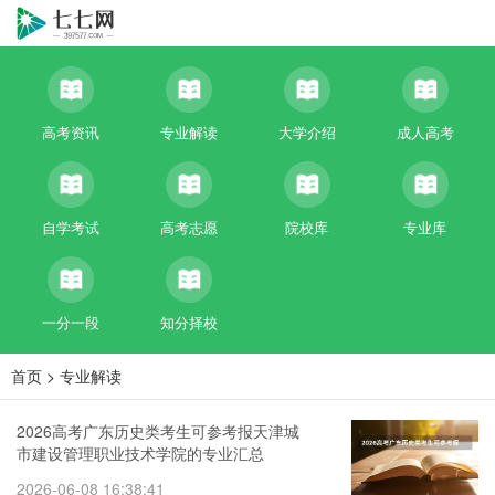
高考资讯
专业解读
大学介绍
成人高考
自学考试
高考志愿
院校库
专业库
一分一段
知分择校
首页
>
专业解读
2026高考广东历史类考生可参考报天津城
市建设管理职业技术学院的专业汇总
2026-06-08 16:38:41