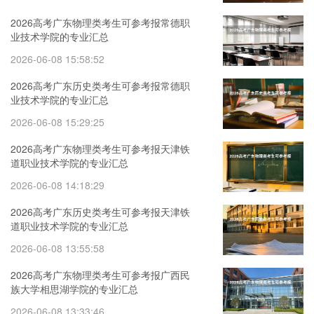
2026高考广东物理类考生可参考报常德职
业技术学院的专业汇总
2026-06-08 15:58:52
2026高考广东历史类考生可参考报常德职
业技术学院的专业汇总
2026-06-08 15:29:25
2026高考广东物理类考生可参考报天津铁
道职业技术学院的专业汇总
2026-06-08 14:18:29
2026高考广东历史类考生可参考报天津铁
道职业技术学院的专业汇总
2026-06-08 13:55:58
2026高考广东物理类考生可参考报广西民
族大学相思湖学院的专业汇总
2026-06-08 13:33:46