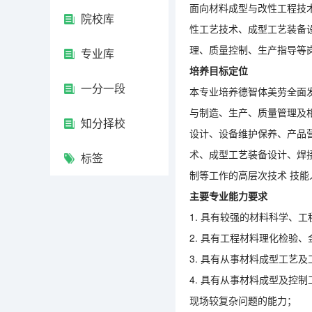
面向材料成型与改性工程技
院校库
性工艺技术、成型工艺装备
理、质量
控制、生产指导等
专业库
培养目标定位
一分一段
本专业培养德智体美劳全面
与制造、生产、质量管理及
知分择校
设计、设备维护保养、产品
术、成型工艺装备设计、焊
标签
制等工作的高层次技术
技能
主要专业能力要求
1.
具有较强的材料科学、工
2.
具有工程材料理化检验、
3.
具有从事材料成型工艺及
4.
具有从事材料成型及控制
现场较复杂问题的能力；