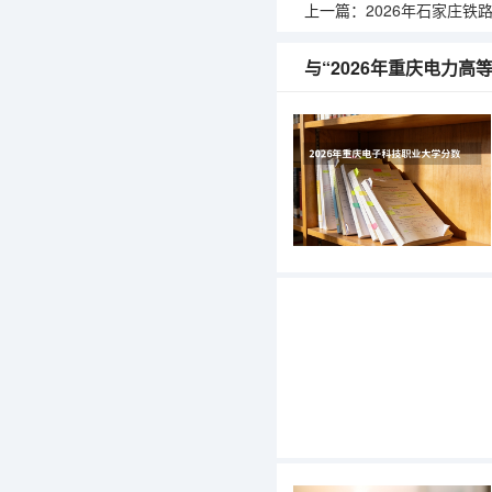
上一篇：
2026年石家庄铁路职业技术
与“2026年重庆电力