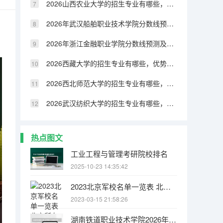
2026山西农业大学的招生专业有哪些，优势专业
2026年武汉船舶职业技术学院分数线预测及往年分数参考
2026年浙江金融职业学院分数线预测及往年分数参考
2026西藏大学的招生专业有哪些，优势专业
2026西北师范大学的招生专业有哪些，优势专业
2026武汉纺织大学的招生专业有哪些，优势专业
热点图文
工业工程与管理考研院校排名
2025-10-23 14:35:42
2023北京军校名单一览表 北京所有高校名单最新公布
2023-03-15 21:58:26
湖南铁道职业技术学院2026年招生计划