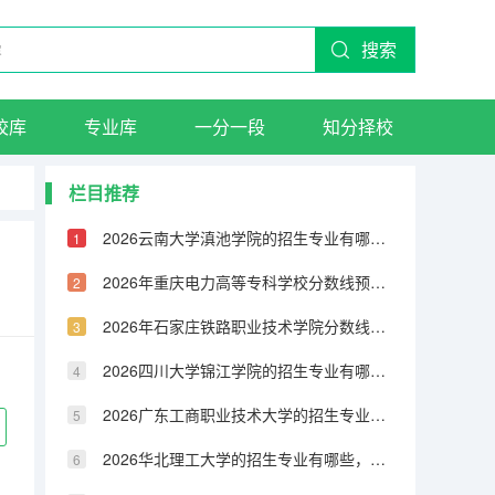
搜索
校库
专业库
一分一段
知分择校
栏目推荐
2026云南大学滇池学院的招生专业有哪些，优势专业
2026年重庆电力高等专科学校分数线预测及往年分数参考
2026年石家庄铁路职业技术学院分数线预测及往年分数参考
2026四川大学锦江学院的招生专业有哪些，优势专业
2026广东工商职业技术大学的招生专业有哪些，优势专业
2026华北理工大学的招生专业有哪些，优势专业