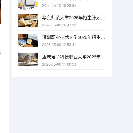
2026-05-10 18:28:35
华东师范大学2026年招生计划（公费师范生扩招）
2026-05-09 16:47:33
深圳职业技术大学2026年招生计划（本科/专科）
2026-05-09 12:53:41
领
重庆电子科技职业大学2026年专科招生计划及专业代码
2026-05-09 11:00:53