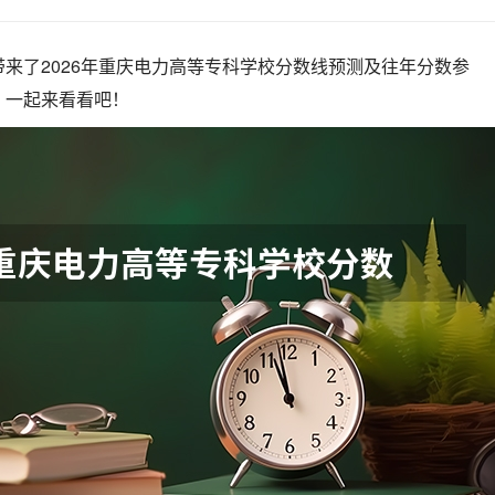
来了2026年重庆电力高等专科学校分数线预测及往年分数参
，一起来看看吧！