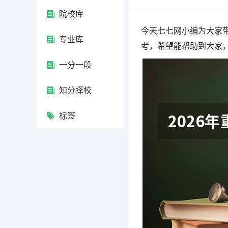
院校库
今天七七网小编为大家带
专业库
考，希望能帮助到大家
一分一段
知分择校
标签