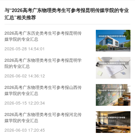
与“2026高考广东物理类考生可参考报昆明传媒学院的专业
汇总”相关推荐
2026高考广东历史类考生可参考报昆明传
媒学院的专业汇总
2026-05-28 14:54:01
2026高考广东物理类考生可参考报昆明学
院的专业汇总
2026-06-02 14:36:12
2026高考广东物理类考生可参考报山西传
媒学院的专业汇总
2026-05-15 12:20:34
2026高考广东物理类考生可参考报河北传
媒学院的专业汇总
2026-06-03 17:20:45