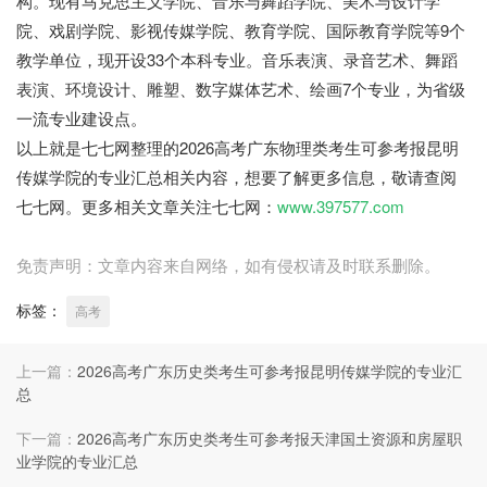
构。现有马克思主义学院、音乐与舞蹈学院、美术与设计学
院、戏剧学院、影视传媒学院、教育学院、国际教育学院等9个
教学单位，现开设33个本科专业。音乐表演、录音艺术、舞蹈
表演、环境设计、雕塑、数字媒体艺术、绘画7个专业，为省级
一流专业建设点。
以上就是七七网整理的2026高考广东物理类考生可参考报昆明
传媒学院的专业汇总相关内容，想要了解更多信息，敬请查阅
七七网。更多相关文章关注七七网：
www.397577.com
免责声明：文章内容来自网络，如有侵权请及时联系删除。
标签：
高考
上一篇：
2026高考广东历史类考生可参考报昆明传媒学院的专业汇
总
下一篇：
2026高考广东历史类考生可参考报天津国土资源和房屋职
业学院的专业汇总