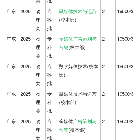
类
批
广东
2025
物
专
融媒体技术与运营
2
19500/3
理
科
(校本部)
类
批
广东
2025
物
专
全媒体广告策划与
2
19500/3
理
科
营销
(校本部)
类
批
广东
2025
物
专
数字媒体技术(校本
2
19500/3
理
科
部)
类
批
广东
2025
物
专
融媒体技术与运营
2
19500/3
理
科
(校本部)
类
批
广东
2025
物
专
全媒体
广告策划与
2
19500/3
理
科
营销
(校本部)
类
批