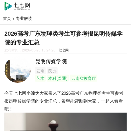
首页
>
专业解读
2026高考广东物理类考生可参考报昆明传媒学
院的专业汇总
发布时间：2026-05-28 15:24:20
|
七七网
昆明传媒学院
云南
民办
艺术
本科(普通)
云南省教育厅
今天七七网小编为大家带来了2026高考广东物理类考生可参考
报昆明传媒学院的专业汇总，希望能帮助到大家，一起来看看
吧！