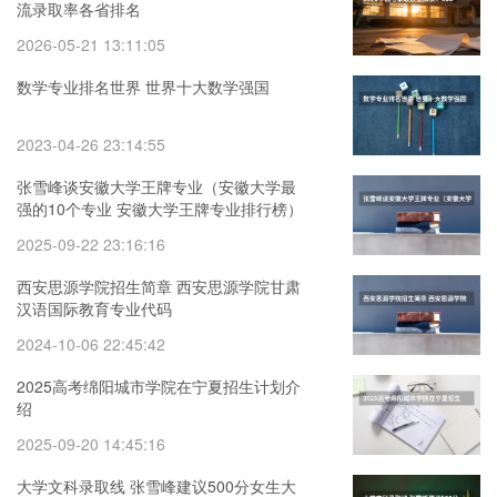
流录取率各省排名
2026-05-21 13:11:05
数学专业排名世界 世界十大数学强国
2023-04-26 23:14:55
张雪峰谈安徽大学王牌专业（安徽大学最
强的10个专业 安徽大学王牌专业排行榜）
2025-09-22 23:16:16
西安思源学院招生简章 西安思源学院甘肃
汉语国际教育专业代码
2024-10-06 22:45:42
2025高考绵阳城市学院在宁夏招生计划介
绍
2025-09-20 14:45:16
大学文科录取线 张雪峰建议500分女生大