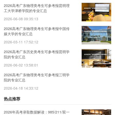
2026高考广东物理类考生可参考报昆明理
工大学津桥学院的专业汇总
2026-06-08 09:35:13
2026高考广东物理类考生可参考报中国传
媒大学的专业汇总
2026-03-11 17:52:12
2026高考广东历史类考生可参考报昆明学
院的专业汇总
2026-06-02 13:58:01
2026高考广东物理类考生可参考报三明学
院的专业汇总
2026-04-18 14:33:12
热点推荐
2026年高考录取数据解读：985/211/双一