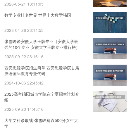
2026-05-21 13:11:05
数学专业排名世界 世界十大数学强国
2023-04-26 23:14:55
张雪峰谈安徽大学王牌专业（安徽大学最
强的10个专业 安徽大学王牌专业排行榜）
2025-09-22 23:16:16
西安思源学院招生简章 西安思源学院甘肃
汉语国际教育专业代码
2024-10-06 22:45:42
2025高考绵阳城市学院在宁夏招生计划介
绍
2025-09-20 14:45:16
大学文科录取线 张雪峰建议500分女生大
学