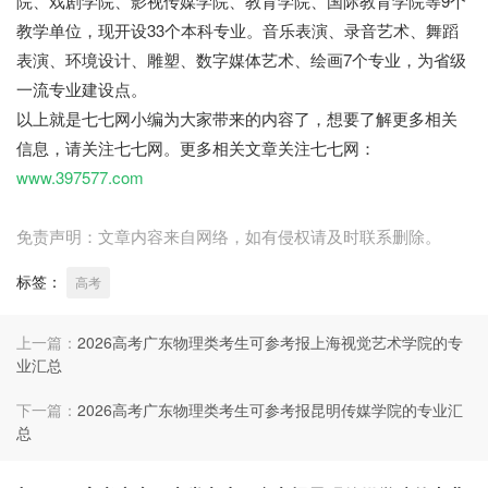
院、戏剧学院、影视传媒学院、教育学院、国际教育学院等9个
教学单位，现开设33个本科专业。音乐表演、录音艺术、舞蹈
表演、环境设计、雕塑、数字媒体艺术、绘画7个专业，为省级
一流专业建设点。
以上就是七七网小编为大家带来的内容了，想要了解更多相关
信息，请关注七七网。更多相关文章关注七七网：
www.397577.com
免责声明：文章内容来自网络，如有侵权请及时联系删除。
标签：
高考
上一篇：
2026高考广东物理类考生可参考报上海视觉艺术学院的专
业汇总
下一篇：
2026高考广东物理类考生可参考报昆明传媒学院的专业汇
总