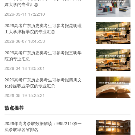
媒大学的专业汇总
2026-03-11 17:22:10
2026高考广东历史类考生可参考报昆明理
工大学津桥学院的专业汇总
2026-06-07 18:45:53
2026高考广东历史类考生可参考报三明学
院的专业汇总
2026-04-18 13:55:01
2026高考广东历史类考生可参考报四川文
化传媒职业学院的专业汇总
2026-05-19 15:25:21
热点推荐
2026年高考录取数据解读：985/211/双一
流录取率各省排名