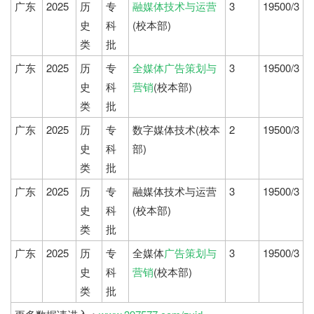
广东
2025
历
专
融媒体技术与运营
3
19500/3
史
科
(校本部)
类
批
广东
2025
历
专
全媒体广告策划与
3
19500/3
史
科
营销
(校本部)
类
批
广东
2025
历
专
数字媒体技术(校本
2
19500/3
史
科
部)
类
批
广东
2025
历
专
融媒体技术与运营
3
19500/3
史
科
(校本部)
类
批
广东
2025
历
专
全媒体
广告策划与
3
19500/3
史
科
营销
(校本部)
类
批