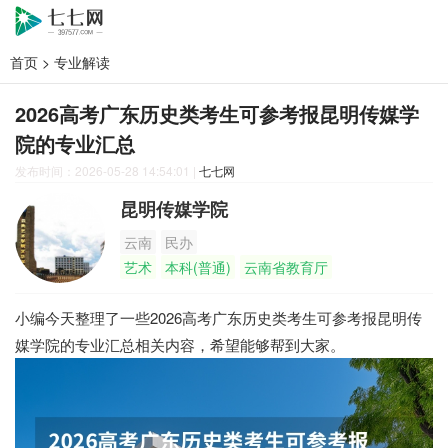
首页
>
专业解读
2026高考广东历史类考生可参考报昆明传媒学
院的专业汇总
发布时间：2026-05-28 14:54:01
|
七七网
昆明传媒学院
云南
民办
艺术
本科(普通)
云南省教育厅
小编今天整理了一些2026高考广东历史类考生可参考报昆明传
媒学院的专业汇总相关内容，希望能够帮到大家。