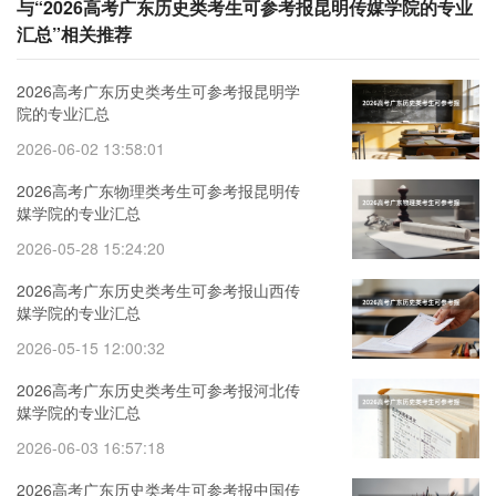
与“2026高考广东历史类考生可参考报昆明传媒学院的专业
汇总”相关推荐
2026高考广东历史类考生可参考报昆明学
院的专业汇总
2026-06-02 13:58:01
2026高考广东物理类考生可参考报昆明传
媒学院的专业汇总
2026-05-28 15:24:20
2026高考广东历史类考生可参考报山西传
媒学院的专业汇总
2026-05-15 12:00:32
2026高考广东历史类考生可参考报河北传
媒学院的专业汇总
2026-06-03 16:57:18
2026高考广东历史类考生可参考报中国传