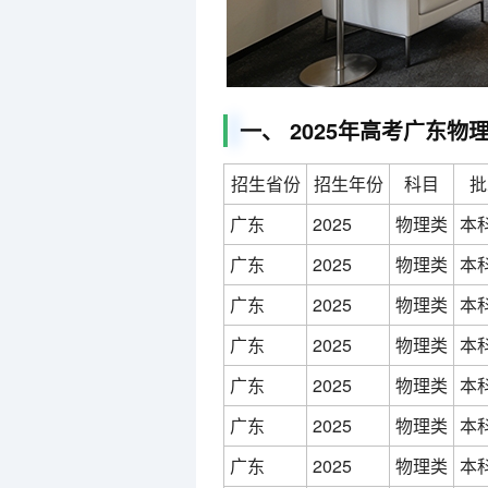
一、 2025年高考广东物
招生省份
招生年份
科目
批
广东
2025
物理类
本
广东
2025
物理类
本
广东
2025
物理类
本
广东
2025
物理类
本
广东
2025
物理类
本
广东
2025
物理类
本
广东
2025
物理类
本