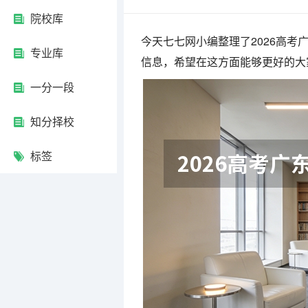
院校库
今天七七网小编整理了2026高
专业库
信息，希望在这方面能够更好的大
一分一段
知分择校
标签