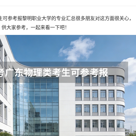
考生可参考报黎明职业大学的专业汇总很多朋友对这方面很关心，
，供大家参考，一起来看一下吧！