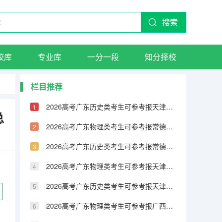
搜索
校库
专业库
一分一段
知分择校
栏目推荐
2026高考广东历史类考生可参考报天津城市建设管理职业技术学院的专业汇总
总
2026高考广东物理类考生可参考报常德职业技术学院的专业汇总
2026高考广东历史类考生可参考报常德职业技术学院的专业汇总
2026高考广东物理类考生可参考报天津铁道职业技术学院的专业汇总
2026高考广东历史类考生可参考报天津铁道职业技术学院的专业汇总
2026高考广东物理类考生可参考报广西民族大学相思湖学院的专业汇总