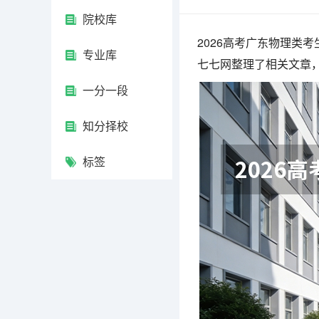
院校库
2026高考广东物理类
专业库
七七网整理了相关文章
一分一段
知分择校
标签