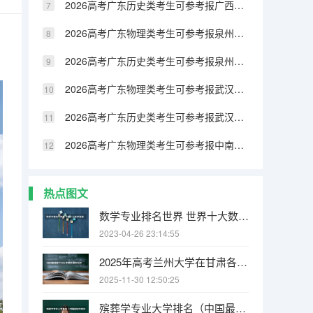
2026高考广东历史类考生可参考报广西民族大学相思湖学院的专业汇总
2026高考广东物理类考生可参考报泉州纺织服装职业学院的专业汇总
2026高考广东历史类考生可参考报泉州纺织服装职业学院的专业汇总
2026高考广东物理类考生可参考报武汉生物工程学院的专业汇总
2026高考广东历史类考生可参考报武汉生物工程学院的专业汇总
2026高考广东物理类考生可参考报中南林业科技大学涉外学院的专业汇总
热点图文
数学专业排名世界 世界十大数学强国
2023-04-26 23:14:55
2025年高考兰州大学在甘肃各批次选科要求有哪些
2025-11-30 12:50:25
殡葬学专业大学排名（中国最好的殡仪大学）