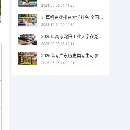
2024-05-09 01:41:25
计算机专业排名大学排名 全国计算机专业最好的学校排名
2023-12-31 00:49:36
2025年高考沈阳工业大学在湖南各批次选科要求有哪些
2026-02-09 18:12:11
2026高考广东历史类考生可参考报广州城市职业学院的专业汇总
2026-05-25 14:39:31