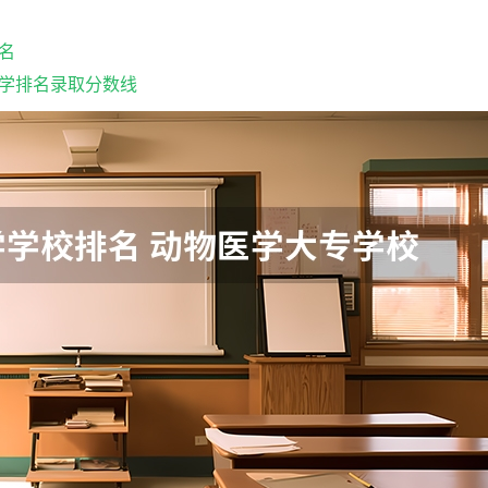
名
学排名录取分数线