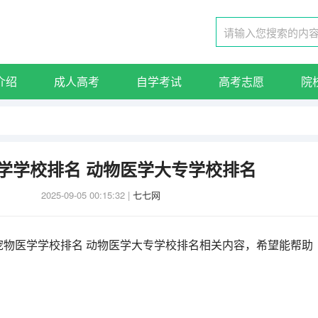
介绍
成人高考
自学考试
高考志愿
院
学学校排名 动物医学大专学校排名
2025-09-05 00:15:32
|
七七网
宠物医学学校排名 动物医学大专学校排名相关内容，希望能帮助
。