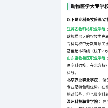
动物医学大专学
以下是专科畜牧兽医/动
江苏农牧科技职业学院
球规模最大的农牧类高职
专科院校中分数属顶尖
甚至超本科线（线下20
山东畜牧兽医职业学院
医专科强校，在北方特
科线。
北京农业职业学院
：位
专业是特色和优势。在
相对低些，但也属专科
温州科技职业学院
：在