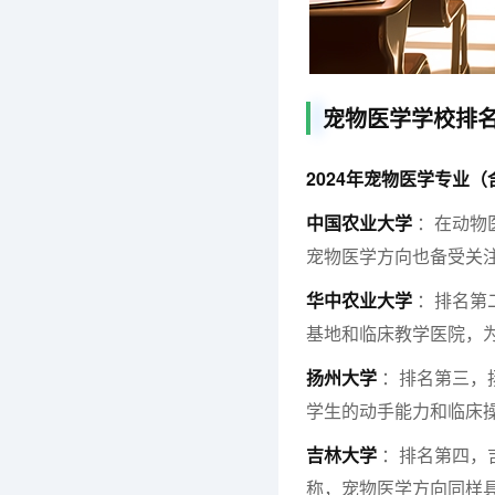
宠物医学学校排
2024年宠物医学专业
中国农业大学
：在动物
宠物医学方向也备受关
华中农业大学
：排名第
基地和临床教学医院，
扬州大学
：排名第三，
学生的动手能力和临床
吉林大学
：排名第四，
称，宠物医学方向同样