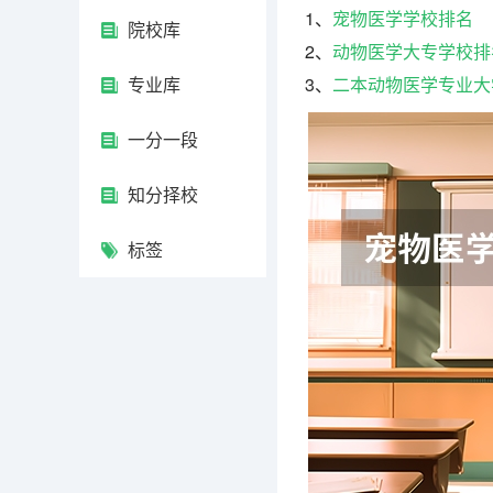
1、
宠物医学学校排名
院校库
2、
动物医学大专学校排
专业库
3、
二本动物医学专业大
一分一段
知分择校
标签