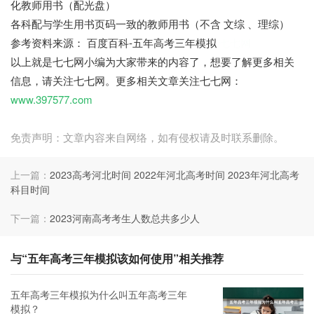
化教师用书（配光盘）
各科配与学生用书页码一致的教师用书（不含 文综 、理综）
参考资料来源： 百度百科-五年高考三年模拟
七七网
以上就是七七网小编为大家带来的内容了，想要了解更多相关
信息，请关注七七网。更多相关文章关注七七网：
www.397577.com
免责声明：文章内容来自网络，如有侵权请及时联系删除。
上一篇：
2023高考河北时间 2022年河北高考时间 2023年河北高考
科目时间
下一篇：
2023河南高考考生人数总共多少人
与“五年高考三年模拟该如何使用”相关推荐
五年高考三年模拟为什么叫五年高考三年
模拟？