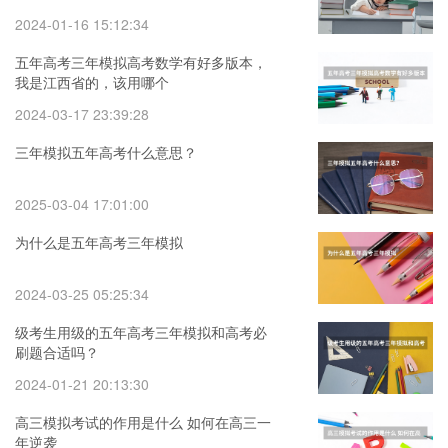
2024-01-16 15:12:34
五年高考三年模拟高考数学有好多版本，
我是江西省的，该用哪个
2024-03-17 23:39:28
三年模拟五年高考什么意思？
2025-03-04 17:01:00
为什么是五年高考三年模拟
2024-03-25 05:25:34
级考生用级的五年高考三年模拟和高考必
刷题合适吗？
2024-01-21 20:13:30
高三模拟考试的作用是什么 如何在高三一
年逆袭