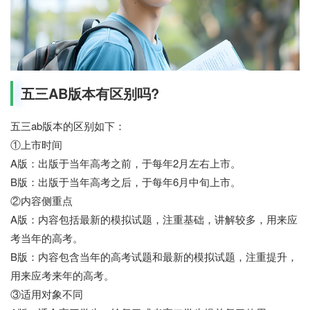
五三AB版本有区别吗?
五三ab版本的区别如下：
①上市时间
A版：出版于当年高考之前，于每年2月左右上市。
B版：出版于当年高考之后，于每年6月中旬上市。
②内容侧重点
A版：内容包括最新的模拟试题，注重基础，讲解较多，用来应
考当年的高考。
B版：内容包含当年的高考试题和最新的模拟试题，注重提升，
用来应考来年的高考。
③适用对象不同