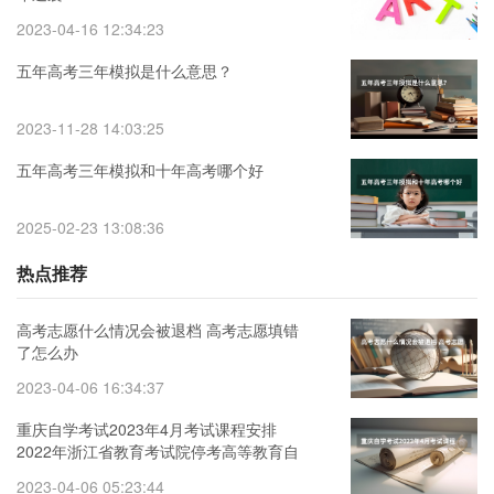
2023-04-16 12:34:23
五年高考三年模拟是什么意思？
2023-11-28 14:03:25
五年高考三年模拟和十年高考哪个好
2025-02-23 13:08:36
热点推荐
高考志愿什么情况会被退档 高考志愿填错
了怎么办
2023-04-06 16:34:37
重庆自学考试2023年4月考试课程安排
2022年浙江省教育考试院停考高等教育自
学考试心理健康教育等专业的通知
2023-04-06 05:23:44