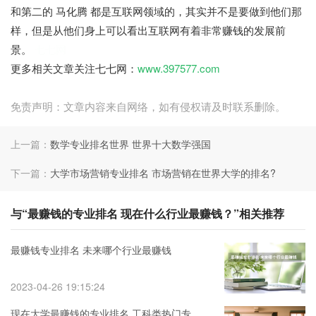
和第二的 马化腾 都是互联网领域的，其实并不是要做到他们那
样，但是从他们身上可以看出互联网有着非常赚钱的发展前
景。
七七网
更多相关文章关注七七网：
www.397577.com
免责声明：文章内容来自网络，如有侵权请及时联系删除。
上一篇：
数学专业排名世界 世界十大数学强国
下一篇：
大学市场营销专业排名 市场营销在世界大学的排名?
与“最赚钱的专业排名 现在什么行业最赚钱？”相关推荐
最赚钱专业排名 未来哪个行业最赚钱
2023-04-26 19:15:24
现在大学最赚钱的专业排名 工科类热门专