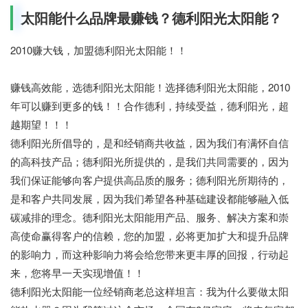
太阳能什么品牌最赚钱？德利阳光太阳能？
2010赚大钱，加盟德利阳光太阳能！！
赚钱高效能，选德利阳光太阳能！选择德利阳光太阳能，2010
年可以赚到更多的钱！！合作德利，持续受益，德利阳光，超
越期望！！！
德利阳光所倡导的，是和经销商共收益，因为我们有满怀自信
的高科技产品；德利阳光所提供的，是我们共同需要的，因为
我们保证能够向客户提供高品质的服务；德利阳光所期待的，
是和客户共同发展，因为我们希望各种基础建设都能够融入低
碳减排的理念。德利阳光太阳能用产品、服务、解决方案和崇
高使命赢得客户的信赖，您的加盟，必将更加扩大和提升品牌
的影响力，而这种影响力将会给您带来更丰厚的回报，行动起
来，您将早一天实现增值！！
德利阳光太阳能一位经销商老总这样坦言：我为什么要做太阳