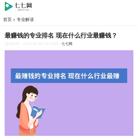
首页
>
专业解读
最赚钱的专业排名 现在什么行业最赚钱？
发布时间：2023-04-26 23:14:55
|
七七网