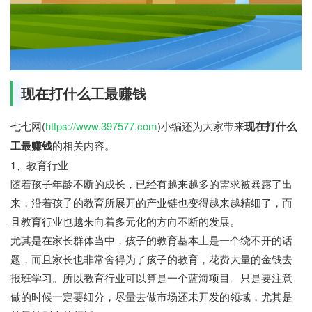
现在打什么工最赚钱
七七网(
https://www.397577.com
)小编还为大家带来
现在打什么
工最赚钱
的相关内容。
1、教育行业
随着孩子年龄不断的成长，已经有越来越多的需求被暴露了出
来，沿着孩子的教育所展开的产业链也变得越来越精细了，而
且教育行业也越来向着多元化的方向不断的发展。
尤其是在家长群体当中，孩子的教育基本上是一个绕不开的话
题，而且家长也非常舍得为了孩子的教育，花费大量的金钱去
报班学习。所以教育行业可以算是一个蓝海项目。只是要注意
做的时候一定要细分，尽量去做市场还未开发的领域，尤其是