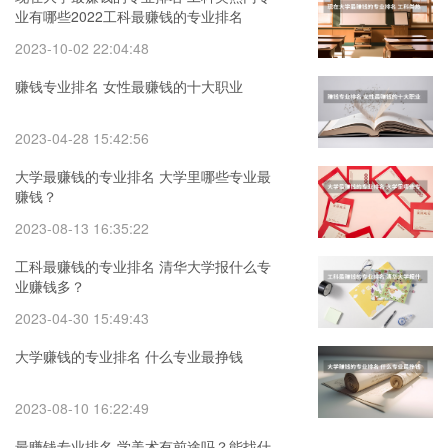
业有哪些2022工科最赚钱的专业排名
2023-10-02 22:04:48
赚钱专业排名 女性最赚钱的十大职业
2023-04-28 15:42:56
大学最赚钱的专业排名 大学里哪些专业最
赚钱？
2023-08-13 16:35:22
工科最赚钱的专业排名 清华大学报什么专
业赚钱多？
2023-04-30 15:49:43
大学赚钱的专业排名 什么专业最挣钱
2023-08-10 16:22:49
最赚钱专业排名 学美术有前途吗？能找什