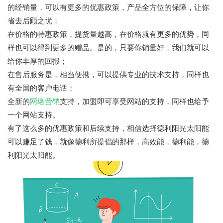
的经销量，可以有更多的优惠政策，产品全方位的保障，让你
省去后顾之忧；
在价格的特惠政策，提货量越高，在价格就有更多的优势，同
样也可以得到更多的赠品。是的，只要你销量好，我们就可以
给你丰厚的回报；
在售后服务是，相当便携，可以提供专业的技术支持，同样也
有全国的客户电话；
全新的
网络营销
支持，加盟即可享受网站的支持，同样也给予
一个网站支持。
有了这么多的优惠政策和后续支持，相信选择德利阳光太阳能
可以赚足了钱，就像德利所提倡的那样，高效能，德利能，德
利阳光太阳能。