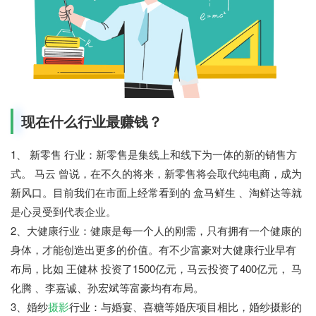
现在什么行业最赚钱？
1、 新零售 行业：新零售是集线上和线下为一体的新的销售方
式。 马云 曾说，在不久的将来，新零售将会取代纯电商，成为
新风口。目前我们在市面上经常看到的 盒马鲜生 、淘鲜达等就
是心灵受到代表企业。
2、大健康行业：健康是每一个人的刚需，只有拥有一个健康的
身体，才能创造出更多的价值。有不少富豪对大健康行业早有
布局，比如 王健林 投资了1500亿元，马云投资了400亿元， 马
化腾 、李嘉诚、孙宏斌等富豪均有布局。
3、婚纱
摄影
行业：与婚宴、喜糖等婚庆项目相比，婚纱摄影的