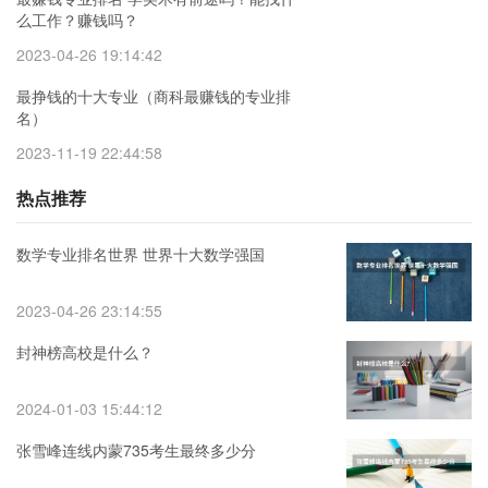
么工作？赚钱吗？
2023-04-26 19:14:42
最挣钱的十大专业（商科最赚钱的专业排
名）
2023-11-19 22:44:58
热点推荐
数学专业排名世界 世界十大数学强国
2023-04-26 23:14:55
封神榜高校是什么？
2024-01-03 15:44:12
张雪峰连线内蒙735考生最终多少分